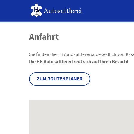
Anfahrt
Sie finden die HB Autosattlerei süd-westlich von Ka
Die HB Autosattlerei freut sich auf Ihren Besuch!
ZUM ROUTENPLANER