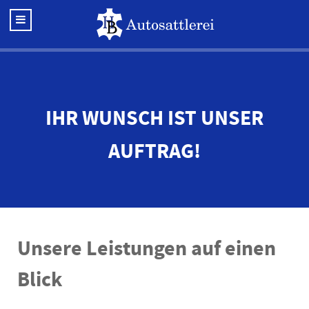
IHR WUNSCH IST UNSER
AUFTRAG!
Unsere Leistungen auf einen
Blick