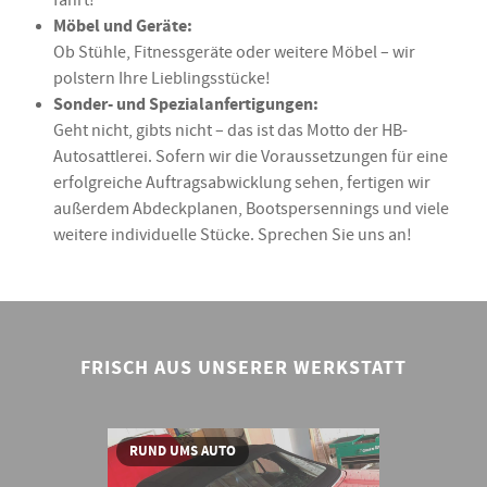
fährt!
Möbel und Geräte:
Ob Stühle, Fitnessgeräte oder weitere Möbel – wir
polstern Ihre Lieblingsstücke!
Sonder- und Spezialanfertigungen:
Geht nicht, gibts nicht – das ist das Motto der HB-
Autosattlerei. Sofern wir die Voraussetzungen für eine
erfolgreiche Auftragsabwicklung sehen, fertigen wir
außerdem Abdeckplanen, Bootspersennings und viele
weitere individuelle Stücke. Sprechen Sie uns an!
FRISCH AUS UNSERER WERKSTATT
RUND UMS AUTO