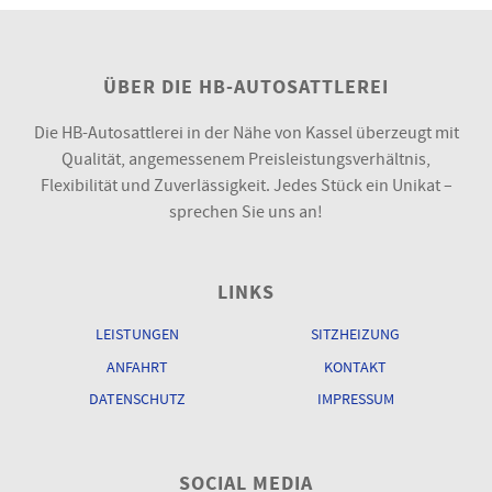
ÜBER DIE HB-AUTOSATTLEREI
Die HB-Autosattlerei in der Nähe von Kassel überzeugt mit
Qualität, angemessenem Preisleistungsverhältnis,
Flexibilität und Zuverlässigkeit. Jedes Stück ein Unikat –
sprechen Sie uns an!
LINKS
LEISTUNGEN
SITZHEIZUNG
ANFAHRT
KONTAKT
DATENSCHUTZ
IMPRESSUM
SOCIAL MEDIA