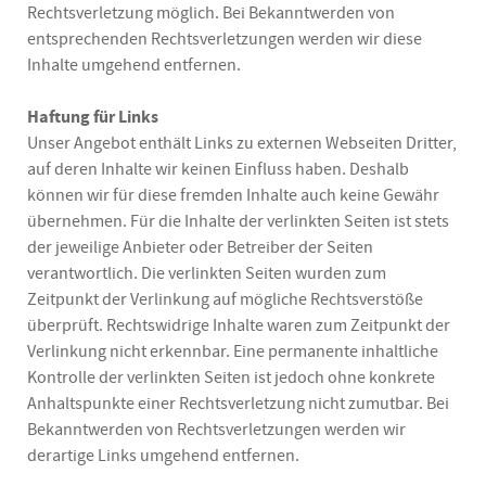
Rechtsverletzung möglich. Bei Bekanntwerden von
entsprechenden Rechtsverletzungen werden wir diese
Inhalte umgehend entfernen.
Haftung für Links
Unser Angebot enthält Links zu externen Webseiten Dritter,
auf deren Inhalte wir keinen Einfluss haben. Deshalb
können wir für diese fremden Inhalte auch keine Gewähr
übernehmen. Für die Inhalte der verlinkten Seiten ist stets
der jeweilige Anbieter oder Betreiber der Seiten
verantwortlich. Die verlinkten Seiten wurden zum
Zeitpunkt der Verlinkung auf mögliche Rechtsverstöße
überprüft. Rechtswidrige Inhalte waren zum Zeitpunkt der
Verlinkung nicht erkennbar. Eine permanente inhaltliche
Kontrolle der verlinkten Seiten ist jedoch ohne konkrete
Anhaltspunkte einer Rechtsverletzung nicht zumutbar. Bei
Bekanntwerden von Rechtsverletzungen werden wir
derartige Links umgehend entfernen.