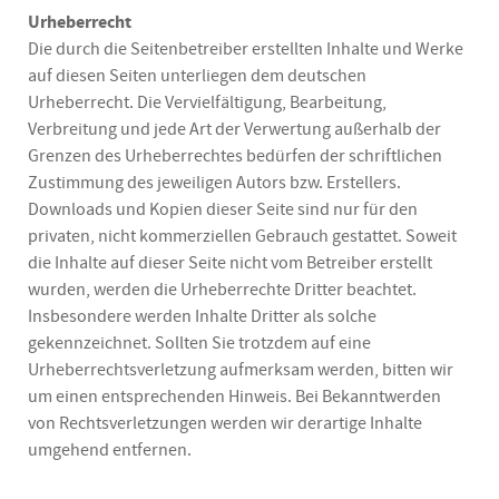
Urheberrecht
Die durch die Seitenbetreiber erstellten Inhalte und Werke
auf diesen Seiten unterliegen dem deutschen
Urheberrecht. Die Vervielfältigung, Bearbeitung,
Verbreitung und jede Art der Verwertung außerhalb der
Grenzen des Urheberrechtes bedürfen der schriftlichen
Zustimmung des jeweiligen Autors bzw. Erstellers.
Downloads und Kopien dieser Seite sind nur für den
privaten, nicht kommerziellen Gebrauch gestattet. Soweit
die Inhalte auf dieser Seite nicht vom Betreiber erstellt
wurden, werden die Urheberrechte Dritter beachtet.
Insbesondere werden Inhalte Dritter als solche
gekennzeichnet. Sollten Sie trotzdem auf eine
Urheberrechtsverletzung aufmerksam werden, bitten wir
um einen entsprechenden Hinweis. Bei Bekanntwerden
von Rechtsverletzungen werden wir derartige Inhalte
umgehend entfernen.