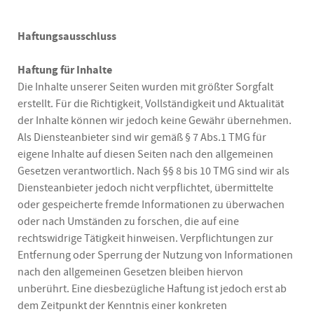
Haftungsausschluss
Haftung für Inhalte
Die Inhalte unserer Seiten wurden mit größter Sorgfalt
erstellt. Für die Richtigkeit, Vollständigkeit und Aktualität
der Inhalte können wir jedoch keine Gewähr übernehmen.
Als Diensteanbieter sind wir gemäß § 7 Abs.1 TMG für
eigene Inhalte auf diesen Seiten nach den allgemeinen
Gesetzen verantwortlich. Nach §§ 8 bis 10 TMG sind wir als
Diensteanbieter jedoch nicht verpflichtet, übermittelte
oder gespeicherte fremde Informationen zu überwachen
oder nach Umständen zu forschen, die auf eine
rechtswidrige Tätigkeit hinweisen. Verpflichtungen zur
Entfernung oder Sperrung der Nutzung von Informationen
nach den allgemeinen Gesetzen bleiben hiervon
unberührt. Eine diesbezügliche Haftung ist jedoch erst ab
dem Zeitpunkt der Kenntnis einer konkreten